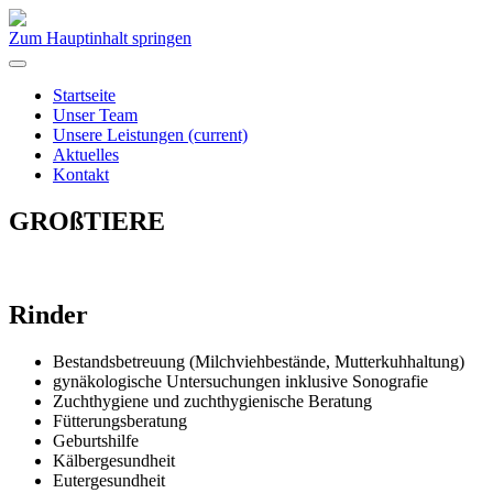
Zum Hauptinhalt springen
Startseite
Unser Team
Unsere Leistungen
(current)
Aktuelles
Kontakt
GROßTIERE
Rinder
Bestandsbetreuung (Milchviehbestände, Mutterkuhhaltung)
gynäkologische Untersuchungen inklusive Sonografie
Zuchthygiene und zuchthygienische Beratung
Fütterungsberatung
Geburtshilfe
Kälbergesundheit
Eutergesundheit