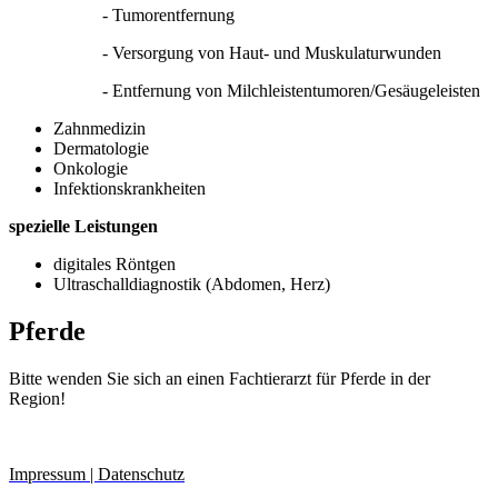
- Tumorentfernung
- Versorgung von Haut- und Muskulaturwunden
- Entfernung von Milchleistentumoren/Gesäugeleisten
Zahnmedizin
Dermatologie
Onkologie
Infektionskrankheiten
spezielle Leistungen
digitales Röntgen
Ultraschalldiagnostik (Abdomen, Herz)
Pferde
Bitte wenden Sie sich an einen Fachtierarzt für Pferde in der
Region!
Impressum | Datenschutz